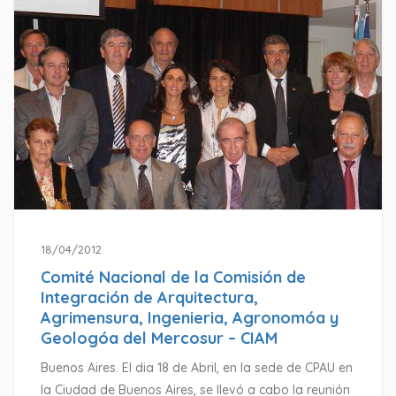
18/04/2012
Comité Nacional de la Comisión de
Integración de Arquitectura,
Agrimensura, Ingenieria, Agronomóa y
Geologóa del Mercosur – CIAM
Buenos Aires. El dia 18 de Abril, en la sede de CPAU en
la Ciudad de Buenos Aires, se llevó a cabo la reunión