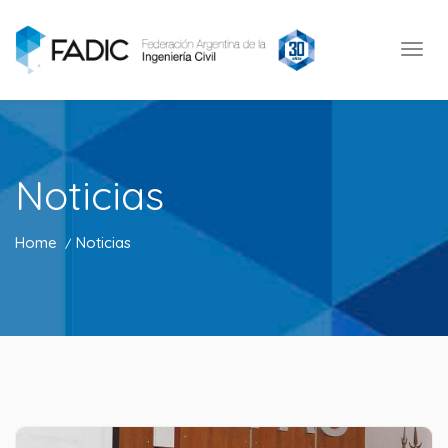
Noticias
Home
Noticias