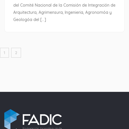
del Comité Nacional de la Comisión de Integración de
Arquitectura, Agrimensura, Ingenieria, Agronomóa y
Geologóa del […]
1
2