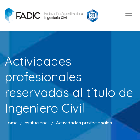
Actividades
profesionales
reservadas al título de
Ingeniero Civil
Home
Institucional
Actividades profesionales...