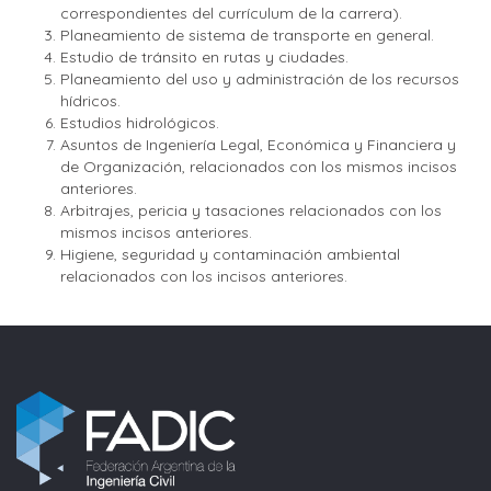
correspondientes del currículum de la carrera).
Planeamiento de sistema de transporte en general.
Estudio de tránsito en rutas y ciudades.
Planeamiento del uso y administración de los recursos
hídricos.
Estudios hidrológicos.
Asuntos de Ingeniería Legal, Económica y Financiera y
de Organización, relacionados con los mismos incisos
anteriores.
Arbitrajes, pericia y tasaciones relacionados con los
mismos incisos anteriores.
Higiene, seguridad y contaminación ambiental
relacionados con los incisos anteriores.