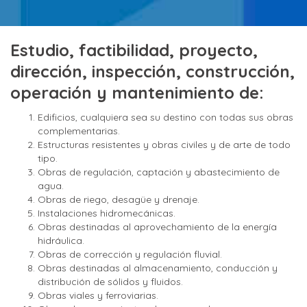
Estudio,
factibilidad, proyecto,
dirección, inspección, construcción,
operación y mantenimiento de:
Edificios, cualquiera sea su destino con todas sus obras
complementarias.
Estructuras resistentes y obras civiles y de arte de todo
tipo.
Obras de regulación, captación y abastecimiento de
agua.
Obras de riego, desagüe y drenaje.
Instalaciones hidromecánicas.
Obras destinadas al aprovechamiento de la energía
hidráulica.
Obras de corrección y regulación fluvial.
Obras destinadas al almacenamiento, conducción y
distribución de sólidos y fluidos.
Obras viales y ferroviarias.