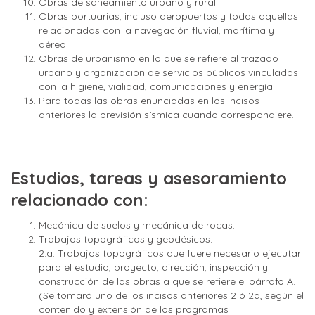
Obras de saneamiento urbano y rural.
Obras portuarias, incluso aeropuertos y todas aquellas
relacionadas con la navegación fluvial, marítima y
aérea.
Obras de urbanismo en lo que se refiere al trazado
urbano y organización de servicios públicos vinculados
con la higiene, vialidad, comunicaciones y energía.
Para todas las obras enunciadas en los incisos
anteriores la previsión sísmica cuando correspondiere.
Estudios, tareas y asesoramiento
relacionado con:
Mecánica de suelos y mecánica de rocas.
Trabajos topográficos y geodésicos.
2.a. Trabajos topográficos que fuere necesario ejecutar
para el estudio, proyecto, dirección, inspección y
construcción de las obras a que se refiere el párrafo A.
(Se tomará uno de los incisos anteriores 2 ó 2a, según el
contenido y extensión de los programas