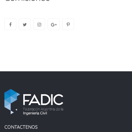
CONTACTENOS