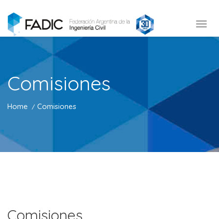
Comisiones
Home
Comisiones
Comisiones